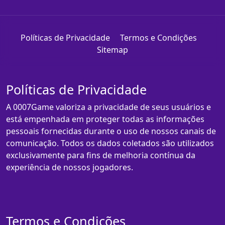
Políticas de Privacidade
Termos e Condições
Sitemap
Políticas de Privacidade
A 0007Game valoriza a privacidade de seus usuários e
está empenhada em proteger todas as informações
pessoais fornecidas durante o uso de nossos canais de
comunicação. Todos os dados coletados são utilizados
exclusivamente para fins de melhoria contínua da
experiência de nossos jogadores.
Termos e Condições