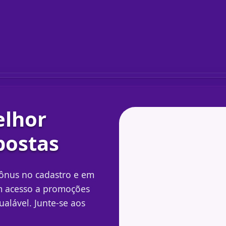
elhor
postas
ônus no cadastro e em
m acesso a promoções
ualável. Junte-se aos