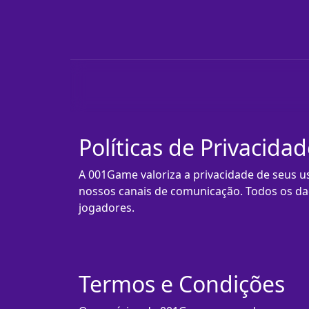
Políticas de Privacida
A 001Game valoriza a privacidade de seus 
nossos canais de comunicação. Todos os dad
jogadores.
Termos e Condições