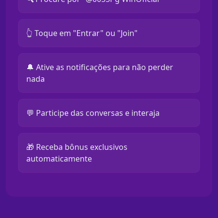
👆 Toque em "Entrar" ou "Join"
🔔 Ative as notificações para não perder
nada
💬 Participe das conversas e interaja
🎁 Receba bônus exclusivos
automaticamente