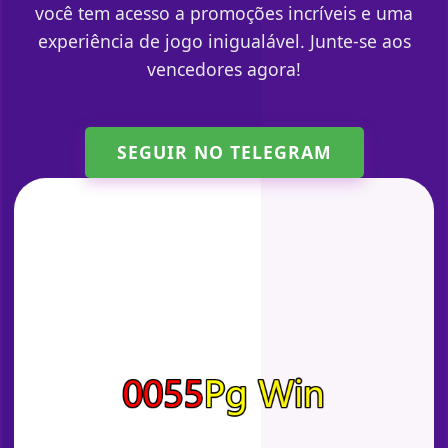
você tem acesso a promoções incríveis e uma
experiência de jogo inigualável. Junte-se aos
vencedores agora!
SEGUIR NO TELEGRAM