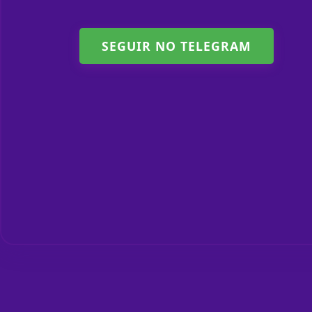
SEGUIR NO TELEGRAM