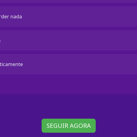
erder nada
a
aticamente
SEGUIR AGORA