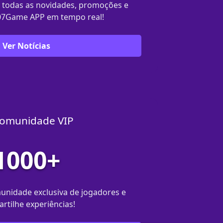
e todas as novidades, promoções e
07Game APP em tempo real!
Ver Notícias
Comunidade VIP
1000+
unidade exclusiva de jogadores e
rtilhe experiências!