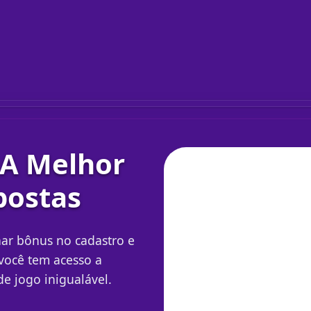
 A Melhor
postas
ar bônus no cadastro e
você tem acesso a
e jogo inigualável.