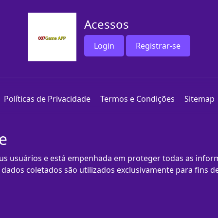
Acessos
Login
Registrar-se
Políticas de Privacidade
Termos e Condições
Sitemap
de
eus usuários e está empenhada em proteger todas as infor
dados coletados são utilizados exclusivamente para fins d