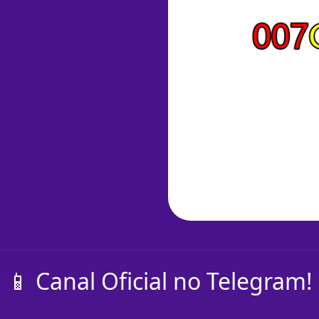
📱 Canal Oficial no Telegram!