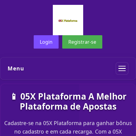
Login
Registrar-se
Menu
📱 05X Plataforma A Melhor
Plataforma de Apostas
Cadastre-se na 05X Plataforma para ganhar bônus
no cadastro e em cada recarga. Com a 05X