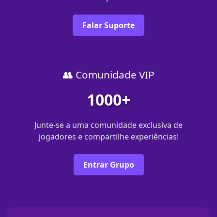
Falar Suporte
👥 Comunidade VIP
1000+
Junte-se a uma comunidade exclusiva de
jogadores e compartilhe experiências!
Entrar Grupo