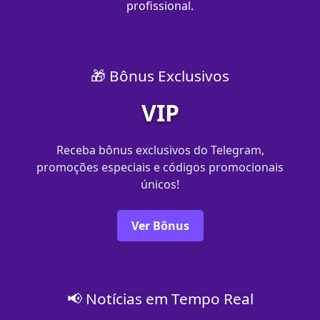
profissional.
🎁 Bônus Exclusivos
VIP
Receba bônus exclusivos do Telegram,
promoções especiais e códigos promocionais
únicos!
Ver Bônus
📢 Notícias em Tempo Real