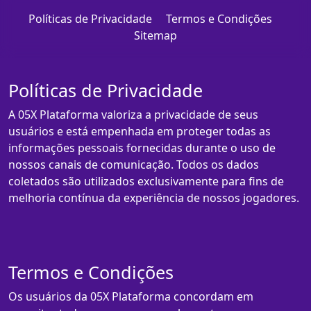
Políticas de Privacidade
Termos e Condições
Sitemap
Políticas de Privacidade
A 05X Plataforma valoriza a privacidade de seus
usuários e está empenhada em proteger todas as
informações pessoais fornecidas durante o uso de
nossos canais de comunicação. Todos os dados
coletados são utilizados exclusivamente para fins de
melhoria contínua da experiência de nossos jogadores.
Termos e Condições
Os usuários da 05X Plataforma concordam em