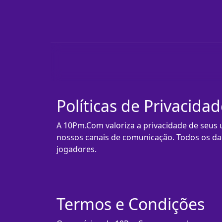
Políticas de Privacida
A 10Pm.Com valoriza a privacidade de seus
nossos canais de comunicação. Todos os dad
jogadores.
Termos e Condições