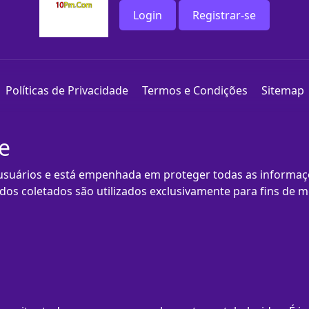
Login
Registrar-se
Políticas de Privacidade
Termos e Condições
Sitemap
de
 usuários e está empenhada em proteger todas as informaç
os coletados são utilizados exclusivamente para fins de m