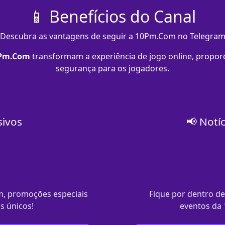
📱 Benefícios do Canal
Descubra as vantagens de seguir a 10Pm.Com no Telegra
Pm.Com
transformam a experiência de jogo online, proporc
segurança para os jogadores.
sivos
📢 Notí
m, promoções especiais
Fique por dentro d
s únicos!
eventos da