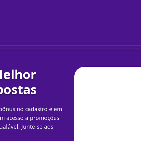
Melhor
postas
bônus no cadastro e em
em acesso a promoções
ualável. Junte-se aos