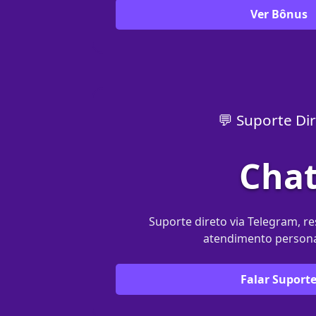
Ver Bônus
💬 Suporte Di
Cha
Suporte direto via Telegram, r
atendimento persona
Falar Suport