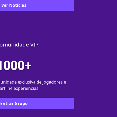
Ver Notícias
Comunidade VIP
1000+
unidade exclusiva de jogadores e
rtilhe experiências!
Entrar Grupo