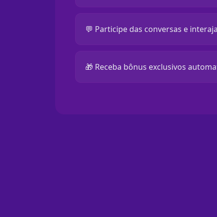
💬 Participe das conversas e interaj
🎁 Receba bônus exclusivos autom