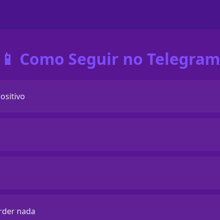
📱 Como Seguir no Telegram
ositivo
erder nada