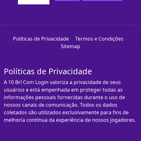
Políticas de Privacidade
Termos e Condições
Sitemap
Políticas de Privacidade
A 10 Brl Com Login valoriza a privacidade de seus
usuários e está empenhada em proteger todas as
informações pessoais fornecidas durante o uso de
nossos canais de comunicação. Todos os dados
coletados são utilizados exclusivamente para fins de
melhoria contínua da experiência de nossos jogadores.