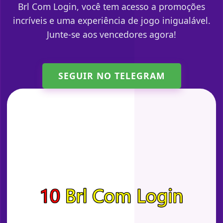
Brl Com Login, você tem acesso a promoções
incríveis e uma experiência de jogo inigualável.
Junte-se aos vencedores agora!
SEGUIR NO TELEGRAM