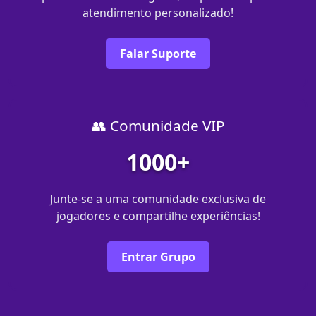
atendimento personalizado!
Falar Suporte
👥 Comunidade VIP
1000+
Junte-se a uma comunidade exclusiva de
jogadores e compartilhe experiências!
Entrar Grupo