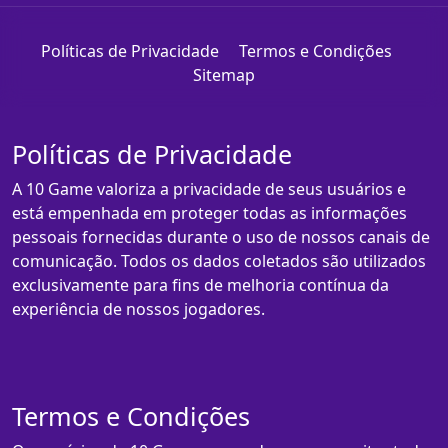
Políticas de Privacidade
Termos e Condições
Sitemap
Políticas de Privacidade
A 10 Game valoriza a privacidade de seus usuários e
está empenhada em proteger todas as informações
pessoais fornecidas durante o uso de nossos canais de
comunicação. Todos os dados coletados são utilizados
exclusivamente para fins de melhoria contínua da
experiência de nossos jogadores.
Termos e Condições