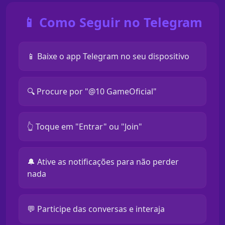
📱 Como Seguir no Telegram
📱 Baixe o app Telegram no seu dispositivo
🔍 Procure por "@10 GameOficial"
👆 Toque em "Entrar" ou "Join"
🔔 Ative as notificações para não perder
nada
💬 Participe das conversas e interaja