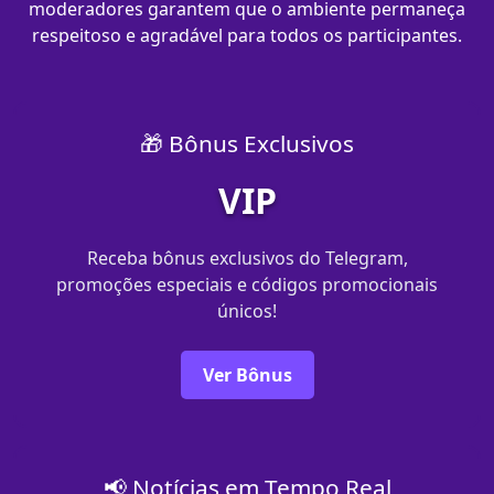
moderadores garantem que o ambiente permaneça
respeitoso e agradável para todos os participantes.
🎁 Bônus Exclusivos
VIP
Receba bônus exclusivos do Telegram,
promoções especiais e códigos promocionais
únicos!
Ver Bônus
📢 Notícias em Tempo Real