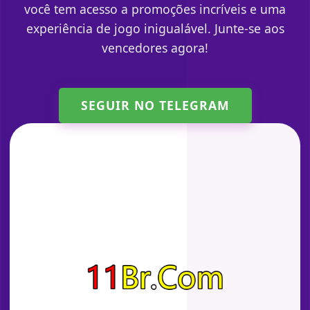
você tem acesso a promoções incríveis e uma
experiência de jogo inigualável. Junte-se aos
vencedores agora!
SEGUIR NO TELEGRAM