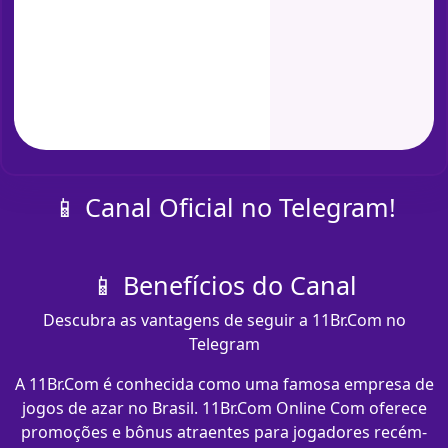
📱 Canal Oficial no Telegram!
📱 Benefícios do Canal
Descubra as vantagens de seguir a 11Br.Com no
Telegram
A 11Br.Com é conhecida como uma famosa empresa de
jogos de azar no Brasil. 11Br.Com Online Com oferece
promoções e bônus atraentes para jogadores recém-