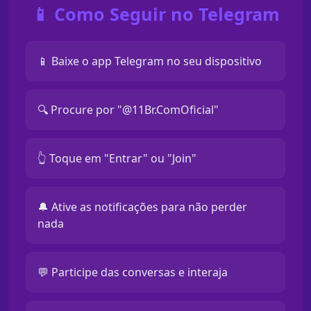
📱 Como Seguir no Telegram
📱 Baixe o app Telegram no seu dispositivo
🔍 Procure por "@11Br.ComOficial"
👆 Toque em "Entrar" ou "Join"
🔔 Ative as notificações para não perder
nada
💬 Participe das conversas e interaja