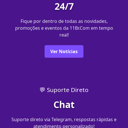
24/7
Fique por dentro de todas as novidades,
promoções e eventos da 11Br.Com em tempo
real!
Ver Notícias
💬 Suporte Direto
Chat
Suporte direto via Telegram, respostas rápidas e
atendimento personalizado!