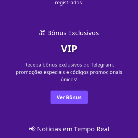
registrados.
🎁 Bônus Exclusivos
VIP
Receba bônus exclusivos do Telegram,
promoções especiais e códigos promocionais
únicos!
Ver Bônus
📢 Notícias em Tempo Real