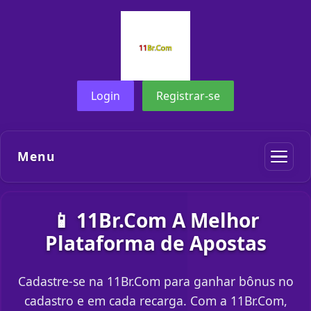
Login
Registrar-se
Menu
📱 11Br.Com A Melhor
Plataforma de Apostas
Cadastre-se na 11Br.Com para ganhar bônus no
cadastro e em cada recarga. Com a 11Br.Com,