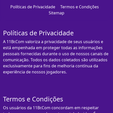
Políticas de Privacidade
Termos e Condições
Sitemap
Políticas de Privacidade
A 11Br.Com valoriza a privacidade de seus usuários e
está empenhada em proteger todas as informações
pessoais fornecidas durante o uso de nossos canais de
comunicação. Todos os dados coletados são utilizados
exclusivamente para fins de melhoria contínua da
experiência de nossos jogadores.
Termos e Condições
Os usuários da 11Br.Com concordam em respeitar