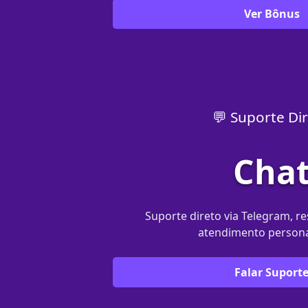
Ver Bônus
💬 Suporte Di
Cha
Suporte direto via Telegram, r
atendimento persona
Falar Suport