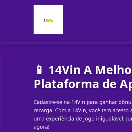
📱 14Vin A Melho
Plataforma de A
Cadastre-se na 14Vin para ganhar bônu
recarga. Com a 14Vin, você tem acesso 
uma experiência de jogo inigualável. J
agora!