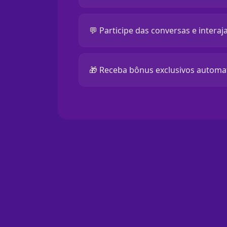
💬 Participe das conversas e interaj
🎁 Receba bônus exclusivos autom