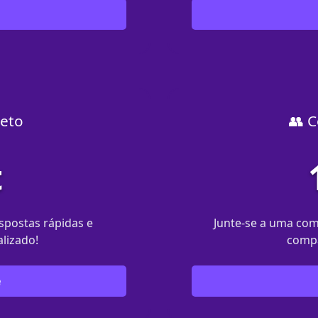
reto
👥 
t
espostas rápidas e
Junte-se a uma com
lizado!
compa
e