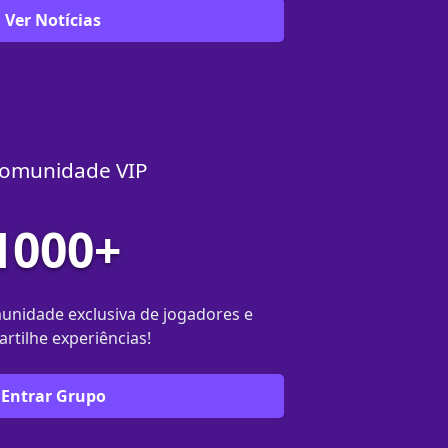
Ver Notícias
Comunidade VIP
1000+
unidade exclusiva de jogadores e
rtilhe experiências!
Entrar Grupo