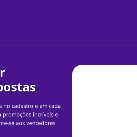
r
postas
s no cadastro e em cada
a promoções incríveis e
unte-se aos vencedores