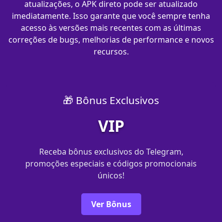
atualizações, o APK direto pode ser atualizado
imediatamente. Isso garante que você sempre tenha
acesso às versões mais recentes com as últimas
correções de bugs, melhorias de performance e novos
recursos.
🎁 Bônus Exclusivos
VIP
Receba bônus exclusivos do Telegram,
promoções especiais e códigos promocionais
únicos!
Ver Bônus