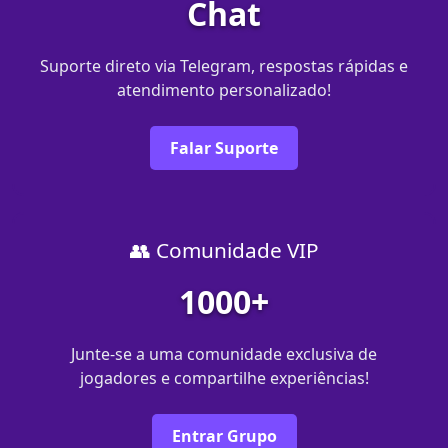
Chat
Suporte direto via Telegram, respostas rápidas e
atendimento personalizado!
Falar Suporte
👥 Comunidade VIP
1000+
Junte-se a uma comunidade exclusiva de
jogadores e compartilhe experiências!
Entrar Grupo