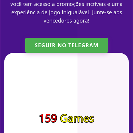
você tem acesso a promoções incríveis e uma
experiência de jogo inigualável. Junte-se aos
vencedores agora!
SEGUIR NO TELEGRAM