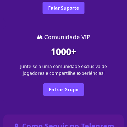
Falar Suporte
👥 Comunidade VIP
1000+
Junte-se a uma comunidade exclusiva de
jogadores e compartilhe experiências!
Entrar Grupo
📱 Como Seguir no Telegram