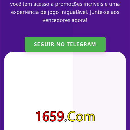
você tem acesso a promoções incríveis e uma
experiência de jogo inigualável. Junte-se aos
vencedores agora!
SEGUIR NO TELEGRAM