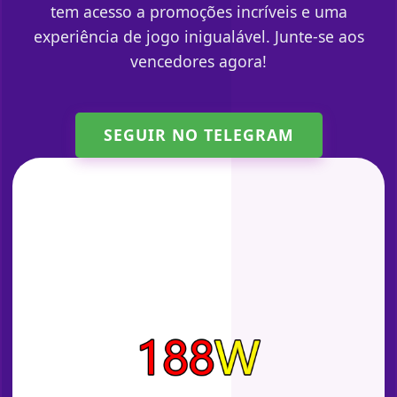
tem acesso a promoções incríveis e uma
experiência de jogo inigualável. Junte-se aos
vencedores agora!
SEGUIR NO TELEGRAM