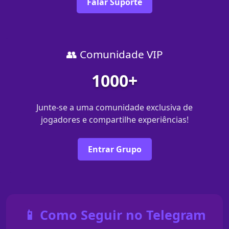
Falar Suporte
👥 Comunidade VIP
1000+
Junte-se a uma comunidade exclusiva de
jogadores e compartilhe experiências!
Entrar Grupo
📱 Como Seguir no Telegram