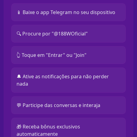
📱 Baixe o app Telegram no seu dispositivo
🔍 Procure por "@188WOficial"
👆 Toque em "Entrar" ou "Join"
🔔 Ative as notificações para não perder
nada
💬 Participe das conversas e interaja
🎁 Receba bônus exclusivos
automaticamente