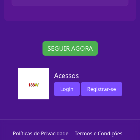
SEGUIR AGORA
Acessos
Login
Registrar-se
Políticas de Privacidade
Termos e Condições