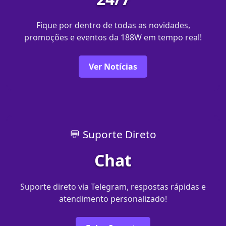
Fique por dentro de todas as novidades,
promoções e eventos da 188W em tempo real!
Ver Notícias
💬 Suporte Direto
Chat
Suporte direto via Telegram, respostas rápidas e
atendimento personalizado!