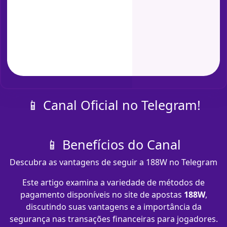
📱 Canal Oficial no Telegram!
📱 Benefícios do Canal
Descubra as vantagens de seguir a 188W no Telegram
Este artigo examina a variedade de métodos de
pagamento disponíveis no site de apostas
188W
,
discutindo suas vantagens e a importância da
segurança nas transações financeiras para jogadores.