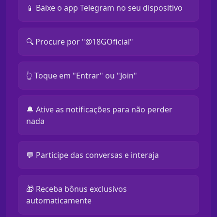
📱 Baixe o app Telegram no seu dispositivo
🔍 Procure por "@18GOficial"
👆 Toque em "Entrar" ou "Join"
🔔 Ative as notificações para não perder
nada
💬 Participe das conversas e interaja
🎁 Receba bônus exclusivos
automaticamente