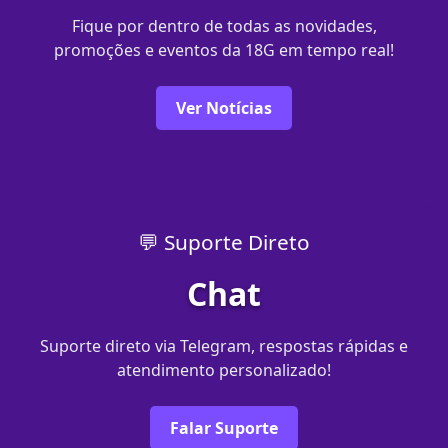
Fique por dentro de todas as novidades,
promoções e eventos da 18G em tempo real!
Ver Notícias
💬 Suporte Direto
Chat
Suporte direto via Telegram, respostas rápidas e
atendimento personalizado!
Falar Suporte