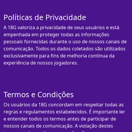
Políticas de Privacidade
A 18G valoriza a privacidade de seus usuários e está
empenhada em proteger todas as informações
pessoais fornecidas durante o uso de nossos canais de
comunicação. Todos os dados coletados são utilizados
exclusivamente para fins de melhoria contínua da
experiência de nossos jogadores.
Termos e Condições
Os usuários da 18G concordam em respeitar todas as
regras e regulamentos estabelecidos. É importante ler
e entender todos os termos antes de participar de
nossos canais de comunicação. A violação destes