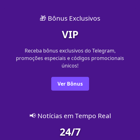
🎁 Bônus Exclusivos
VIP
Receba bônus exclusivos do Telegram,
promoções especiais e códigos promocionais
únicos!
Ver Bônus
📢 Notícias em Tempo Real
24/7