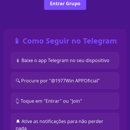
Entrar Grupo
📱 Como Seguir no Telegram
📱 Baixe o app Telegram no seu dispositivo
🔍 Procure por "@1977Win APPOficial"
👆 Toque em "Entrar" ou "Join"
🔔 Ative as notificações para não perder
nada