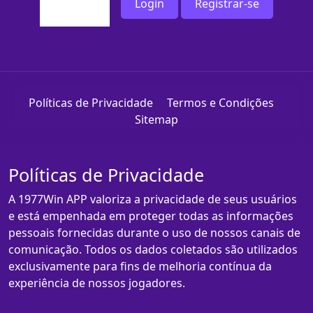
Login
Registrar-se
Políticas de Privacidade
Termos e Condições
Sitemap
Políticas de Privacidade
A 1977Win APP valoriza a privacidade de seus usuários
e está empenhada em proteger todas as informações
pessoais fornecidas durante o uso de nossos canais de
comunicação. Todos os dados coletados são utilizados
exclusivamente para fins de melhoria contínua da
experiência de nossos jogadores.