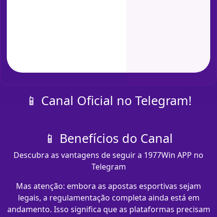
📱 Canal Oficial no Telegram!
📱 Benefícios do Canal
Descubra as vantagens de seguir a 1977Win APP no
Telegram
Mas atenção: embora as apostas esportivas sejam
legais, a regulamentação completa ainda está em
andamento. Isso significa que as plataformas precisam