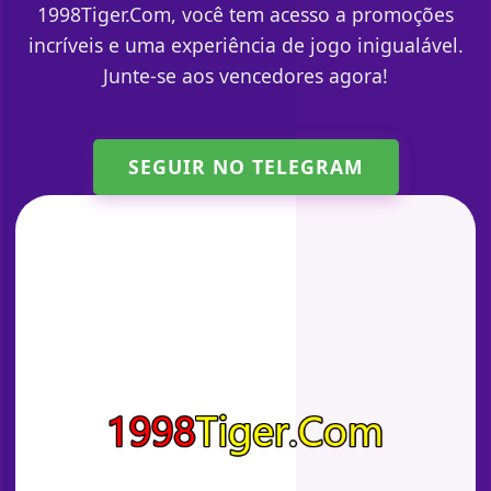
1998Tiger.Com, você tem acesso a promoções
incríveis e uma experiência de jogo inigualável.
Junte-se aos vencedores agora!
SEGUIR NO TELEGRAM