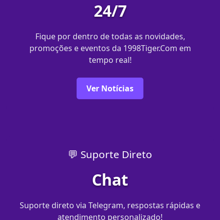
24/7
Fique por dentro de todas as novidades,
promoções e eventos da 1998Tiger.Com em
tempo real!
Ver Notícias
💬 Suporte Direto
Chat
Suporte direto via Telegram, respostas rápidas e
atendimento personalizado!