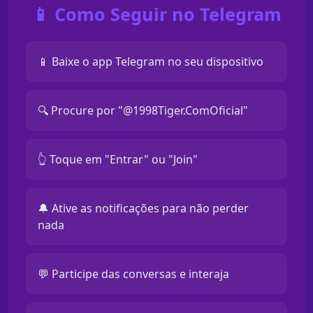
📱 Como Seguir no Telegram
📱 Baixe o app Telegram no seu dispositivo
🔍 Procure por "@1998Tiger.ComOficial"
👆 Toque em "Entrar" ou "Join"
🔔 Ative as notificações para não perder
nada
💬 Participe das conversas e interaja