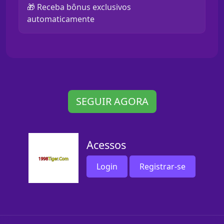
🎁 Receba bônus exclusivos
automaticamente
SEGUIR AGORA
Acessos
Login
Registrar-se