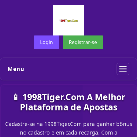
Login
Registrar-se
Menu
📱 1998Tiger.Com A Melhor
Plataforma de Apostas
Cadastre-se na 1998Tiger.Com para ganhar bônus
no cadastro e em cada recarga. Com a