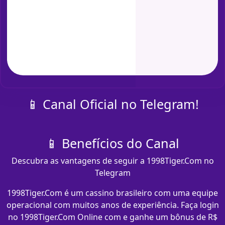
📱 Canal Oficial no Telegram!
📱 Benefícios do Canal
Descubra as vantagens de seguir a 1998Tiger.Com no
Telegram
1998Tiger.Com é um cassino brasileiro com uma equipe
operacional com muitos anos de experiência. Faça login
no 1998Tiger.Com Online com e ganhe um bônus de R$