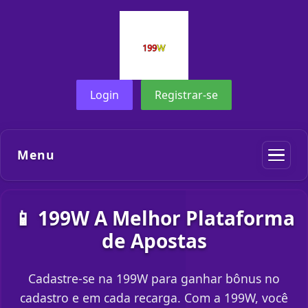
Login
Registrar-se
Menu
📱 199W A Melhor Plataforma
de Apostas
Cadastre-se na 199W para ganhar bônus no
cadastro e em cada recarga. Com a 199W, você