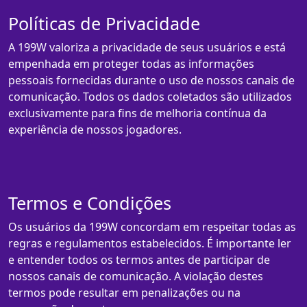
Políticas de Privacidade
A 199W valoriza a privacidade de seus usuários e está
empenhada em proteger todas as informações
pessoais fornecidas durante o uso de nossos canais de
comunicação. Todos os dados coletados são utilizados
exclusivamente para fins de melhoria contínua da
experiência de nossos jogadores.
Termos e Condições
Os usuários da 199W concordam em respeitar todas as
regras e regulamentos estabelecidos. É importante ler
e entender todos os termos antes de participar de
nossos canais de comunicação. A violação destes
termos pode resultar em penalizações ou na