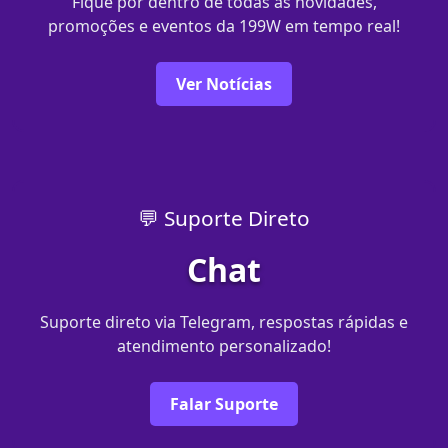
Fique por dentro de todas as novidades,
promoções e eventos da 199W em tempo real!
Ver Notícias
💬 Suporte Direto
Chat
Suporte direto via Telegram, respostas rápidas e
atendimento personalizado!
Falar Suporte