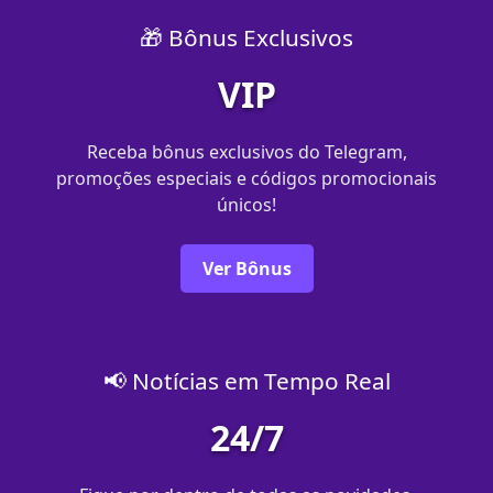
🎁 Bônus Exclusivos
VIP
Receba bônus exclusivos do Telegram,
promoções especiais e códigos promocionais
únicos!
Ver Bônus
📢 Notícias em Tempo Real
24/7