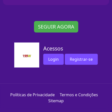
SEGUIR AGORA
Acessos
Login
Registrar-se
Políticas de Privacidade
Termos e Condições
Sitemap