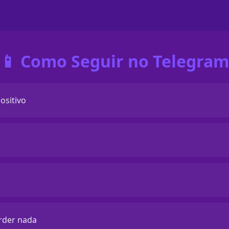
📱 Como Seguir no Telegram
ositivo
erder nada