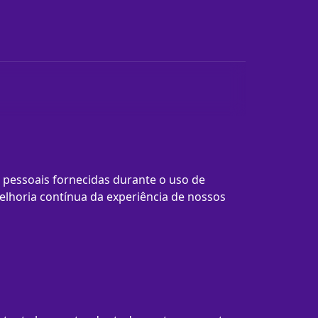
 pessoais fornecidas durante o uso de
elhoria contínua da experiência de nossos