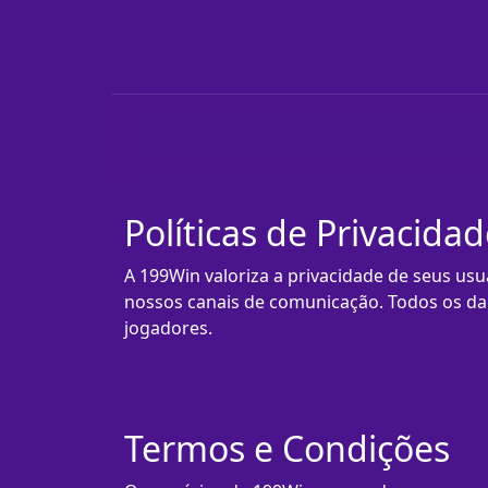
Políticas de Privacida
A 199Win valoriza a privacidade de seus us
nossos canais de comunicação. Todos os dad
jogadores.
Termos e Condições