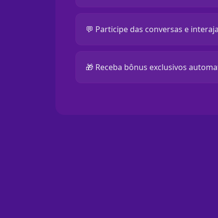
💬 Participe das conversas e interaj
🎁 Receba bônus exclusivos autom