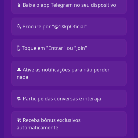
📱 Baixe o app Telegram no seu dispositivo
🔍 Procure por "@1XkpOficial"
👆 Toque em "Entrar" ou "Join"
🔔 Ative as notificações para não perder
nada
💬 Participe das conversas e interaja
🎁 Receba bônus exclusivos
automaticamente