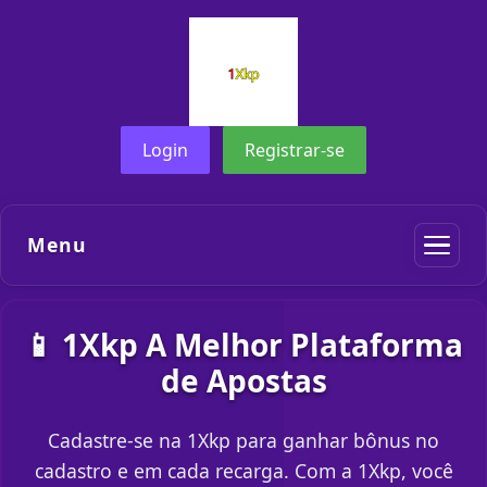
Login
Registrar-se
Menu
📱 1Xkp A Melhor Plataforma
de Apostas
Cadastre-se na 1Xkp para ganhar bônus no
cadastro e em cada recarga. Com a 1Xkp, você