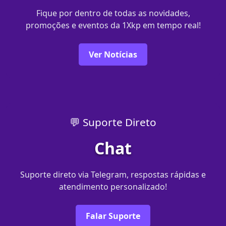
Fique por dentro de todas as novidades,
promoções e eventos da 1Xkp em tempo real!
Ver Notícias
💬 Suporte Direto
Chat
Suporte direto via Telegram, respostas rápidas e
atendimento personalizado!
Falar Suporte