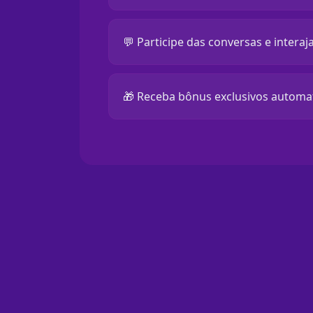
💬 Participe das conversas e interaj
🎁 Receba bônus exclusivos autom