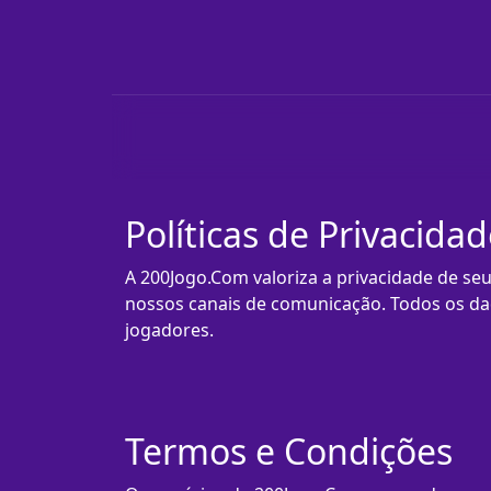
Políticas de Privacida
A 200Jogo.Com valoriza a privacidade de s
nossos canais de comunicação. Todos os dad
jogadores.
Termos e Condições