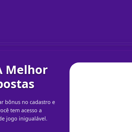
A Melhor
postas
r bônus no cadastro e
ocê tem acesso a
e jogo inigualável.