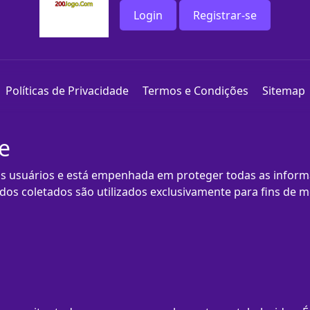
Login
Registrar-se
Políticas de Privacidade
Termos e Condições
Sitemap
de
eus usuários e está empenhada em proteger todas as inform
os coletados são utilizados exclusivamente para fins de m