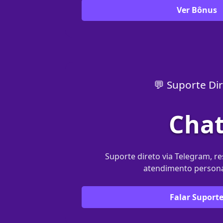
Ver Bônus
💬 Suporte Di
Cha
Suporte direto via Telegram, r
atendimento persona
Falar Suport