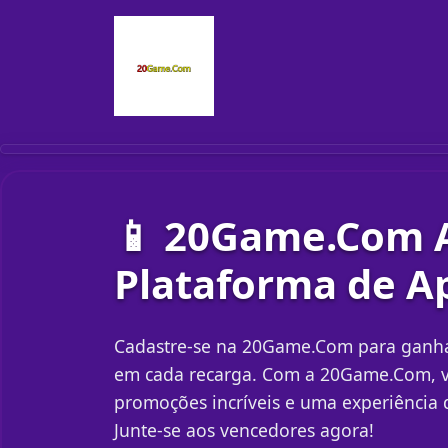
📱 20Game.Com 
Plataforma de A
Cadastre-se na 20Game.Com para ganha
em cada recarga. Com a 20Game.Com, v
promoções incríveis e uma experiência d
Junte-se aos vencedores agora!