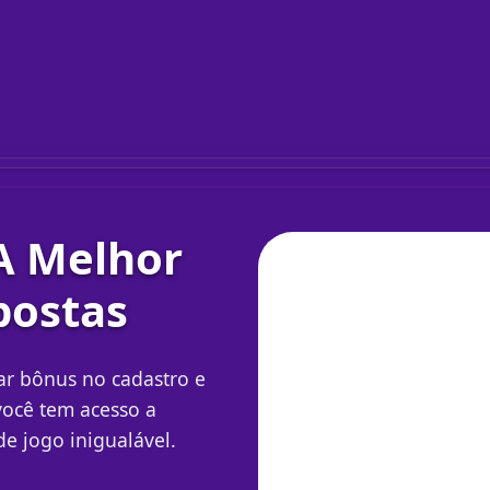
A Melhor
postas
r bônus no cadastro e
ocê tem acesso a
e jogo inigualável.