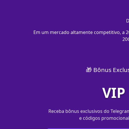
D
Em um mercado altamente competitivo, a 2
20
🎁 Bônus Exclu
VIP
Receba bônus exclusivos do Telegra
e códigos promocionai