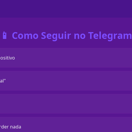
📱 Como Seguir no Telegram
ositivo
al"
erder nada