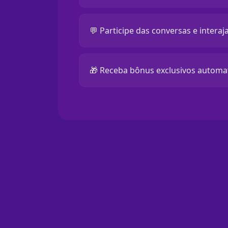
💬 Participe das conversas e interaj
🎁 Receba bônus exclusivos autom