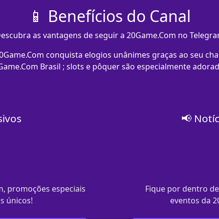
📱 Benefícios do Canal
escubra as vantagens de seguir a 20Game.Com no Telegr
0Game.Com conquista elogios unânimes graças ao seu char
Game.Com Brasil ; slots e pôquer são especialmente adorad
sivos
📢 Notí
m, promoções especiais
Fique por dentro d
s únicos!
eventos da 