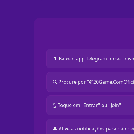
📱 Baixe o app Telegram no seu disp
🔍 Procure por "@20Game.ComOfici
👆 Toque em "Entrar" ou "Join"
🔔 Ative as notificações para não p