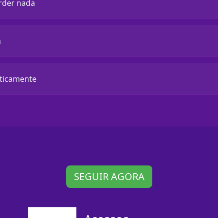
erder nada
a
aticamente
SEGUIR AGORA