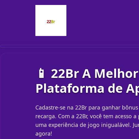
📱 22Br A Melhor
Plataforma de A
Cadastre-se na 22Br para ganhar bônus
recarga. Com a 22Br, você tem acesso a 
uma experiência de jogo inigualável. J
agora!