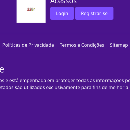
Acessos
Login
Registrar-se
Políticas de Privacidade
Termos e Condições
Sitemap
de
rios e está empenhada em proteger todas as informações p
tados são utilizados exclusivamente para fins de melhoria