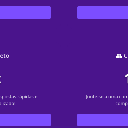
reto
👥 
t
espostas rápidas e
Junte-se a uma com
lizado!
compa
e