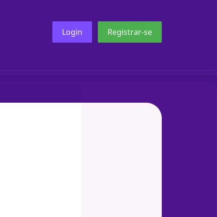
Login
Registrar-se