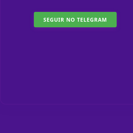
SEGUIR NO TELEGRAM