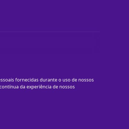
essoais fornecidas durante o uso de nossos
 contínua da experiência de nossos