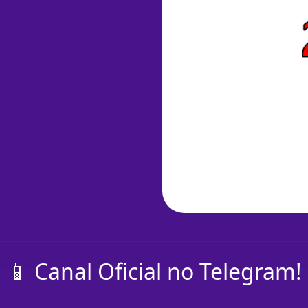
📱 Canal Oficial no Telegram!