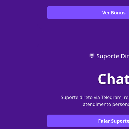
Ver Bônus
💬 Suporte Di
Cha
Suporte direto via Telegram, r
atendimento persona
Falar Suport