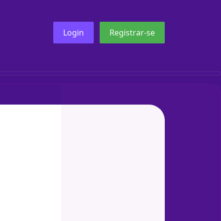
Login
Registrar-se