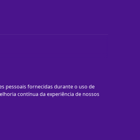
es pessoais fornecidas durante o uso de
elhoria contínua da experiência de nossos