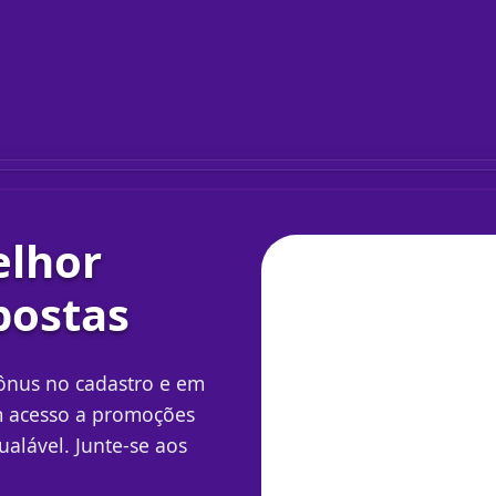
elhor
postas
ônus no cadastro e em
m acesso a promoções
ualável. Junte-se aos