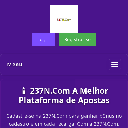
Login
Registrar-se
Menu
📱 237N.Com A Melhor
Plataforma de Apostas
Cadastre-se na 237N.Com para ganhar bônus no
cadastro e em cada recarga. Com a 237N.Com,