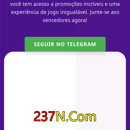
você tem acesso a promoções incríveis e uma
experiência de jogo inigualável. Junte-se aos
vencedores agora!
SEGUIR NO TELEGRAM