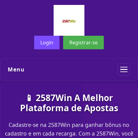
Login
Registrar-se
Menu
📱 2587Win A Melhor
Plataforma de Apostas
Cadastre-se na 2587Win para ganhar bônus no
cadastro e em cada recarga. Com a 2587Win, você