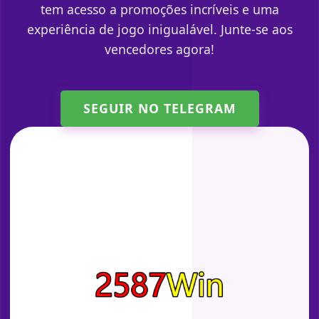
tem acesso a promoções incríveis e uma
experiência de jogo inigualável. Junte-se aos
vencedores agora!
SEGUIR NO TELEGRAM