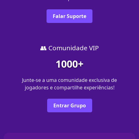
Falar Suporte
👥 Comunidade VIP
1000+
Junte-se a uma comunidade exclusiva de
jogadores e compartilhe experiências!
Entrar Grupo