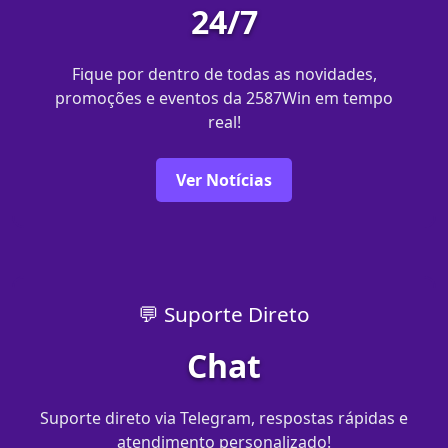
24/7
Fique por dentro de todas as novidades,
promoções e eventos da 2587Win em tempo
real!
Ver Notícias
💬 Suporte Direto
Chat
Suporte direto via Telegram, respostas rápidas e
atendimento personalizado!