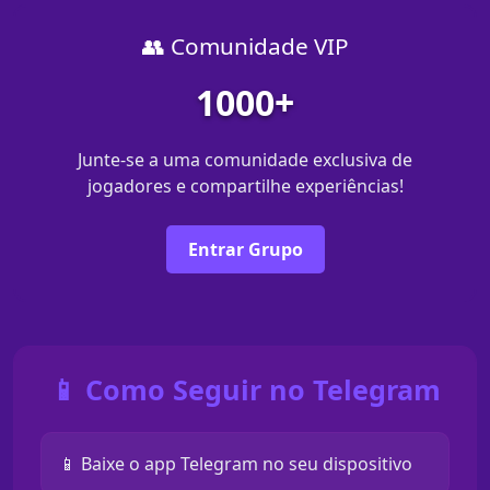
👥 Comunidade VIP
1000+
Junte-se a uma comunidade exclusiva de
jogadores e compartilhe experiências!
Entrar Grupo
📱 Como Seguir no Telegram
📱 Baixe o app Telegram no seu dispositivo