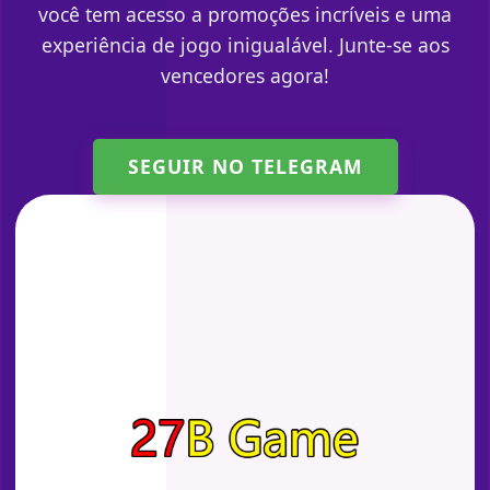
você tem acesso a promoções incríveis e uma
experiência de jogo inigualável. Junte-se aos
vencedores agora!
SEGUIR NO TELEGRAM