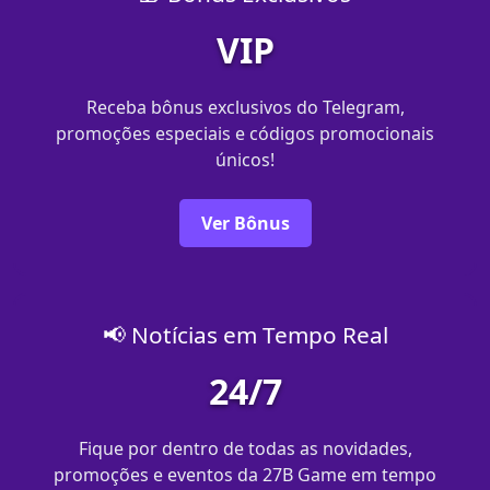
VIP
Receba bônus exclusivos do Telegram,
promoções especiais e códigos promocionais
únicos!
Ver Bônus
📢 Notícias em Tempo Real
24/7
Fique por dentro de todas as novidades,
promoções e eventos da 27B Game em tempo