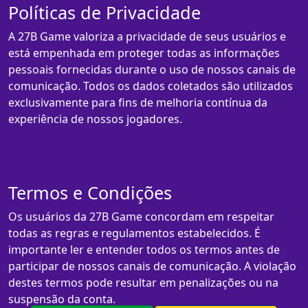
Políticas de Privacidade
A 27B Game valoriza a privacidade de seus usuários e
está empenhada em proteger todas as informações
pessoais fornecidas durante o uso de nossos canais de
comunicação. Todos os dados coletados são utilizados
exclusivamente para fins de melhoria contínua da
experiência de nossos jogadores.
Termos e Condições
Os usuários da 27B Game concordam em respeitar
todas as regras e regulamentos estabelecidos. É
importante ler e entender todos os termos antes de
participar de nossos canais de comunicação. A violação
destes termos pode resultar em penalizações ou na
suspensão da conta.