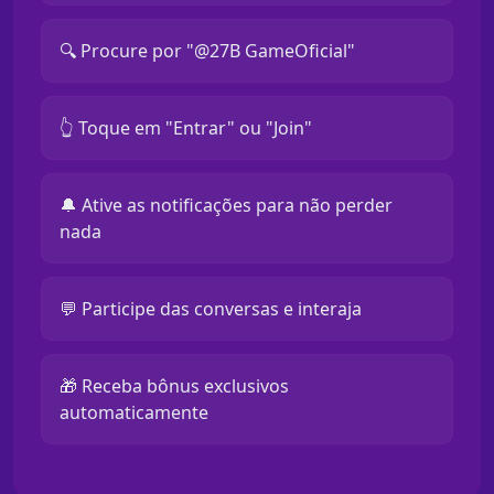
🔍 Procure por "@27B GameOficial"
👆 Toque em "Entrar" ou "Join"
🔔 Ative as notificações para não perder
nada
💬 Participe das conversas e interaja
🎁 Receba bônus exclusivos
automaticamente