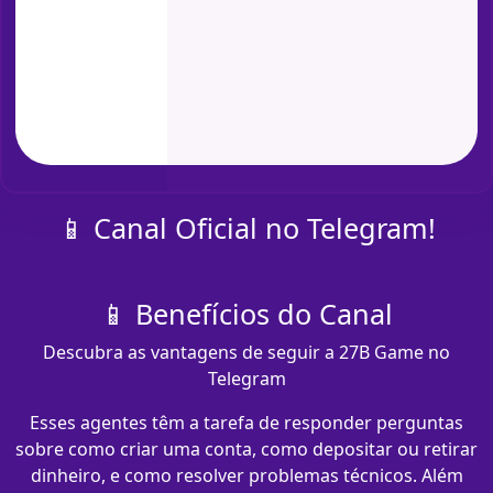
📱 Canal Oficial no Telegram!
📱 Benefícios do Canal
Descubra as vantagens de seguir a 27B Game no
Telegram
Esses agentes têm a tarefa de responder perguntas
sobre como criar uma conta, como depositar ou retirar
dinheiro, e como resolver problemas técnicos. Além