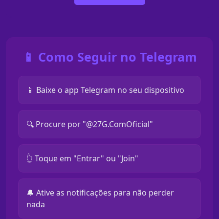
📱 Como Seguir no Telegram
📱 Baixe o app Telegram no seu dispositivo
🔍 Procure por "@27G.ComOficial"
👆 Toque em "Entrar" ou "Join"
🔔 Ative as notificações para não perder
nada