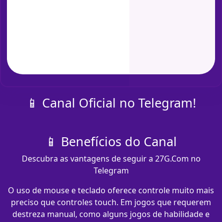
📱 Canal Oficial no Telegram!
📱 Benefícios do Canal
Descubra as vantagens de seguir a 27G.Com no
Telegram
O uso de mouse e teclado oferece controle muito mais
preciso que controles touch. Em jogos que requerem
destreza manual, como alguns jogos de habilidade e