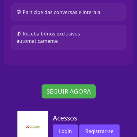
💬 Participe das conversas e interaja
🎁 Receba bônus exclusivos
automaticamente
SEGUIR AGORA
Acessos
Login
Registrar-se