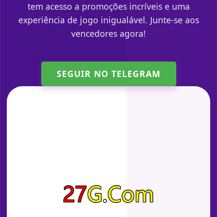
tem acesso a promoções incríveis e uma
experiência de jogo inigualável. Junte-se aos
vencedores agora!
SEGUIR NO TELEGRAM