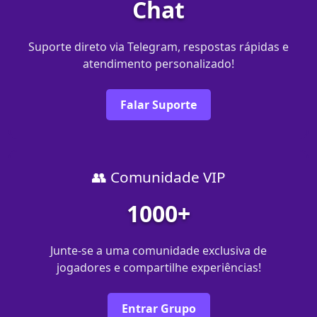
Chat
Suporte direto via Telegram, respostas rápidas e
atendimento personalizado!
Falar Suporte
👥 Comunidade VIP
1000+
Junte-se a uma comunidade exclusiva de
jogadores e compartilhe experiências!
Entrar Grupo