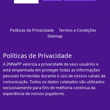
Políticas de Privacidade
Termos e Condições
Sitemap
Políticas de Privacidade
A 2NNaPP valoriza a privacidade de seus usuários e
está empenhada em proteger todas as informações
pessoais fornecidas durante o uso de nossos canais de
comunicação. Todos os dados coletados são utilizados
exclusivamente para fins de melhoria contínua da
experiência de nossos jogadores.