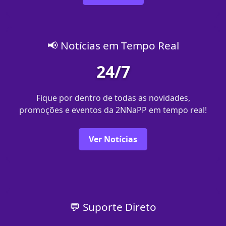
📢 Notícias em Tempo Real
24/7
Fique por dentro de todas as novidades,
promoções e eventos da 2NNaPP em tempo real!
Ver Notícias
💬 Suporte Direto