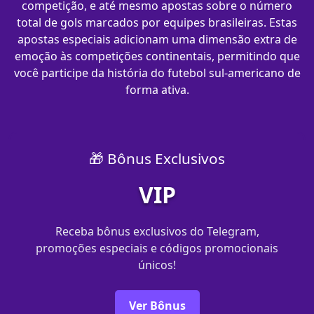
competição, e até mesmo apostas sobre o número
total de gols marcados por equipes brasileiras. Estas
apostas especiais adicionam uma dimensão extra de
emoção às competições continentais, permitindo que
você participe da história do futebol sul-americano de
forma ativa.
🎁 Bônus Exclusivos
VIP
Receba bônus exclusivos do Telegram,
promoções especiais e códigos promocionais
únicos!
Ver Bônus