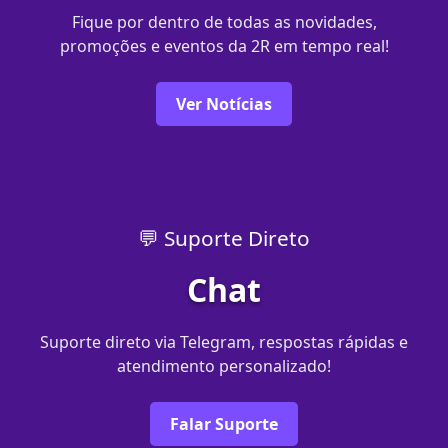
Fique por dentro de todas as novidades,
promoções e eventos da 2R em tempo real!
Ver Notícias
💬 Suporte Direto
Chat
Suporte direto via Telegram, respostas rápidas e
atendimento personalizado!
Falar Suporte