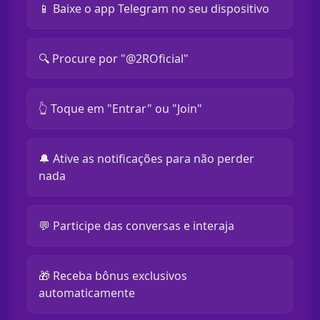
📱 Baixe o app Telegram no seu dispositivo
🔍 Procure por "@2ROficial"
👆 Toque em "Entrar" ou "Join"
🔔 Ative as notificações para não perder
nada
💬 Participe das conversas e interaja
🎁 Receba bônus exclusivos
automaticamente