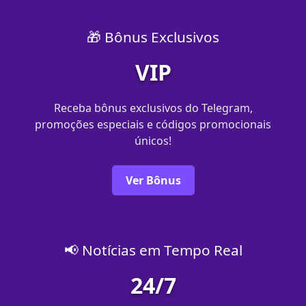
🎁 Bônus Exclusivos
VIP
Receba bônus exclusivos do Telegram,
promoções especiais e códigos promocionais
únicos!
Ver Bônus
📢 Notícias em Tempo Real
24/7