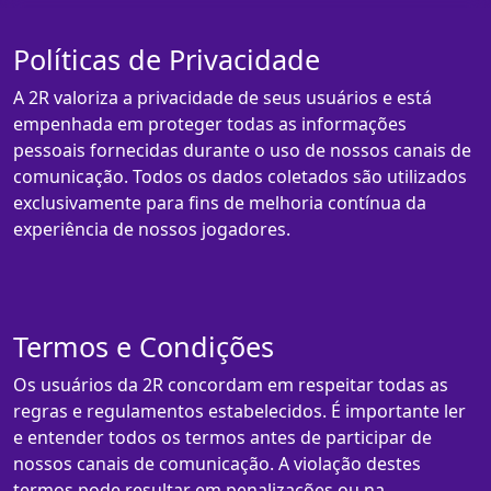
Políticas de Privacidade
A 2R valoriza a privacidade de seus usuários e está
empenhada em proteger todas as informações
pessoais fornecidas durante o uso de nossos canais de
comunicação. Todos os dados coletados são utilizados
exclusivamente para fins de melhoria contínua da
experiência de nossos jogadores.
Termos e Condições
Os usuários da 2R concordam em respeitar todas as
regras e regulamentos estabelecidos. É importante ler
e entender todos os termos antes de participar de
nossos canais de comunicação. A violação destes
termos pode resultar em penalizações ou na