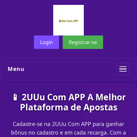
Login
Registrar-se
Menu
📱 2UUu Com APP A Melhor
Plataforma de Apostas
Cadastre-se na 2UUu Com APP para ganhar
bônus no cadastro e em cada recarga. Com a