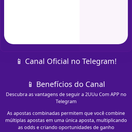
📱 Canal Oficial no Telegram!
📱 Benefícios do Canal
Descubra as vantagens de seguir a 2UUu Com APP no
Telegram
As apostas combinadas permitem que você combine
múltiplas apostas em uma única aposta, multiplicando
as odds e criando oportunidades de ganho