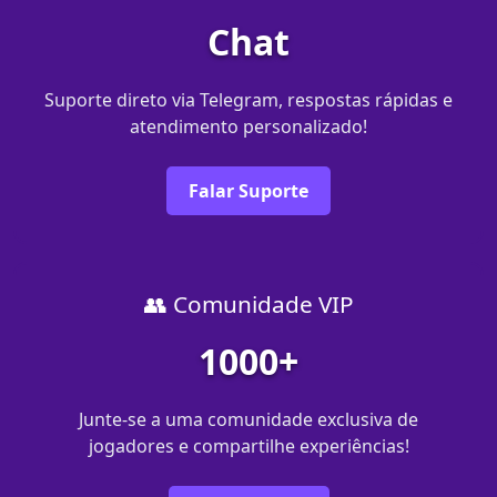
Chat
Suporte direto via Telegram, respostas rápidas e
atendimento personalizado!
Falar Suporte
👥 Comunidade VIP
1000+
Junte-se a uma comunidade exclusiva de
jogadores e compartilhe experiências!