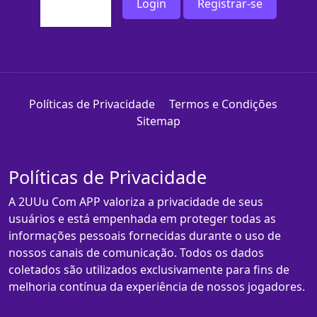
Login
Registrar-se
Políticas de Privacidade
Termos e Condições
Sitemap
Políticas de Privacidade
A 2UUu Com APP valoriza a privacidade de seus
usuários e está empenhada em proteger todas as
informações pessoais fornecidas durante o uso de
nossos canais de comunicação. Todos os dados
coletados são utilizados exclusivamente para fins de
melhoria contínua da experiência de nossos jogadores.