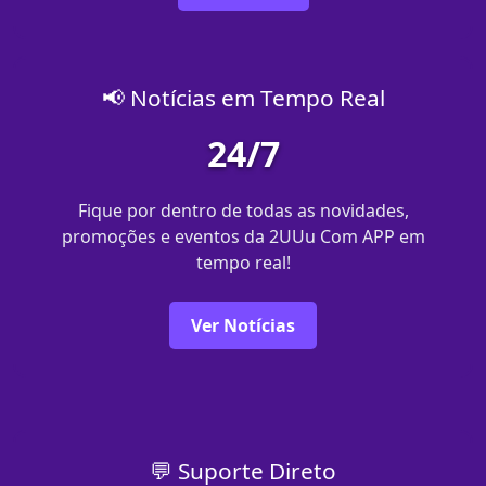
📢 Notícias em Tempo Real
24/7
Fique por dentro de todas as novidades,
promoções e eventos da 2UUu Com APP em
tempo real!
Ver Notícias
💬 Suporte Direto