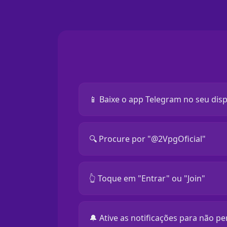
📱 Baixe o app Telegram no seu disp
🔍 Procure por "@2VpgOficial"
👆 Toque em "Entrar" ou "Join"
🔔 Ative as notificações para não p