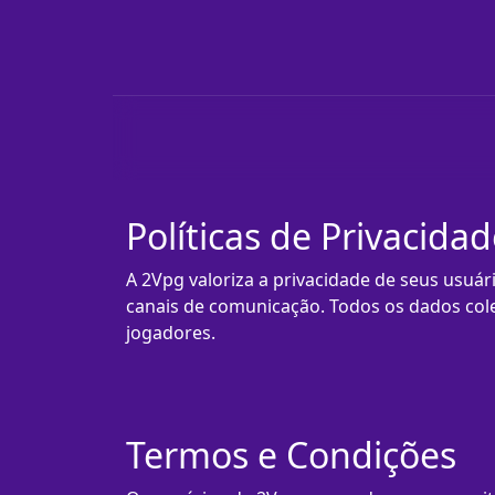
Políticas de Privacida
A 2Vpg valoriza a privacidade de seus usuá
canais de comunicação. Todos os dados cole
jogadores.
Termos e Condições