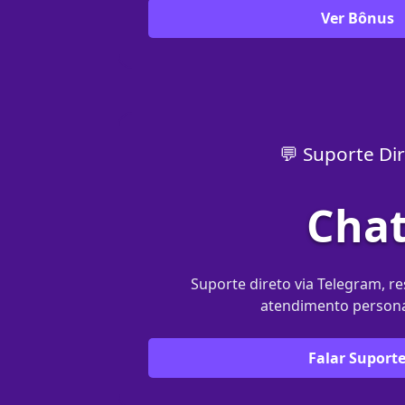
Ver Bônus
💬 Suporte Di
Cha
Suporte direto via Telegram, r
atendimento persona
Falar Suport