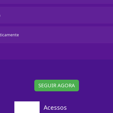
a
aticamente
SEGUIR AGORA
Acessos