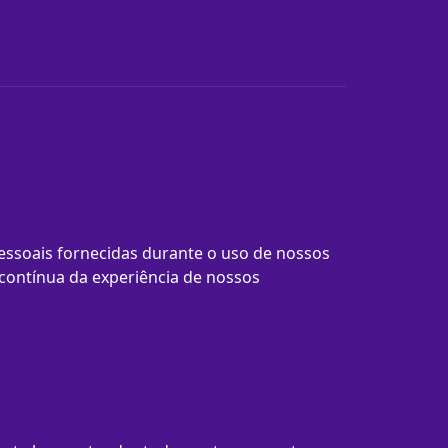
essoais fornecidas durante o uso de nossos
 contínua da experiência de nossos