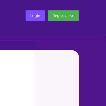
Login
Registrar-se