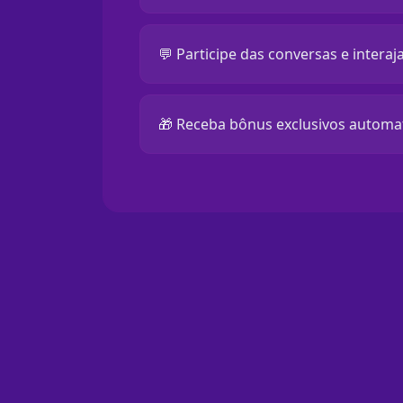
💬 Participe das conversas e interaj
🎁 Receba bônus exclusivos autom