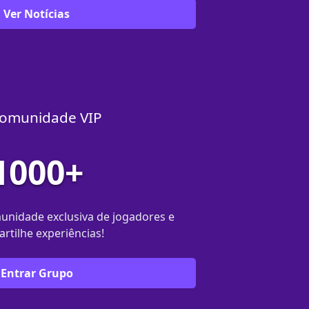
Ver Notícias
Comunidade VIP
1000+
unidade exclusiva de jogadores e
rtilhe experiências!
Entrar Grupo