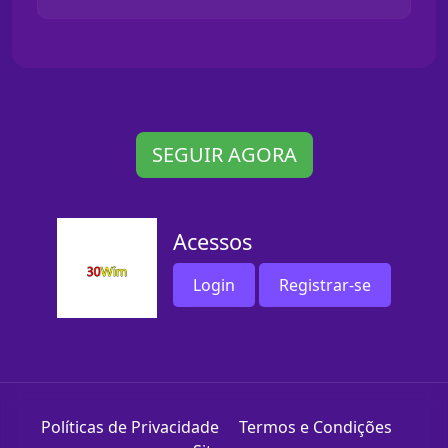
SEGUIR AGORA
Acessos
Login
Registrar-se
Políticas de Privacidade
Termos e Condições