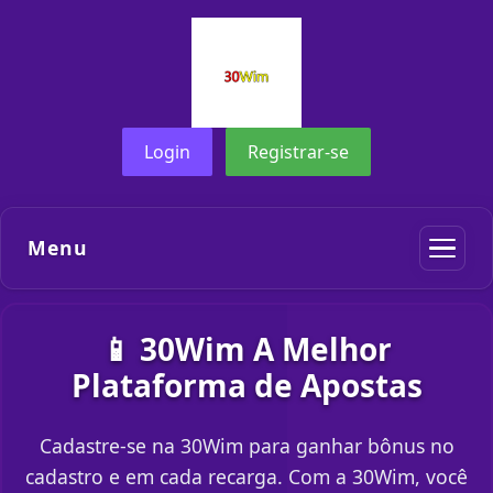
Login
Registrar-se
Menu
📱 30Wim A Melhor
Plataforma de Apostas
Cadastre-se na 30Wim para ganhar bônus no
cadastro e em cada recarga. Com a 30Wim, você