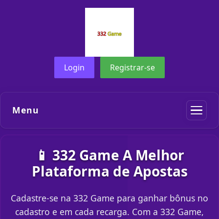
Login
Registrar-se
Menu
📱 332 Game A Melhor
Plataforma de Apostas
Cadastre-se na 332 Game para ganhar bônus no
cadastro e em cada recarga. Com a 332 Game,