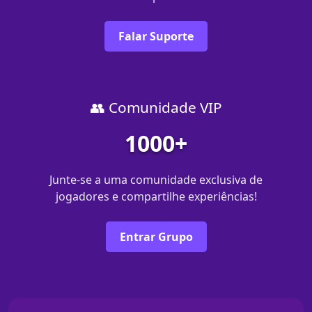
Falar Suporte
👥 Comunidade VIP
1000+
Junte-se a uma comunidade exclusiva de
jogadores e compartilhe experiências!
Entrar Grupo