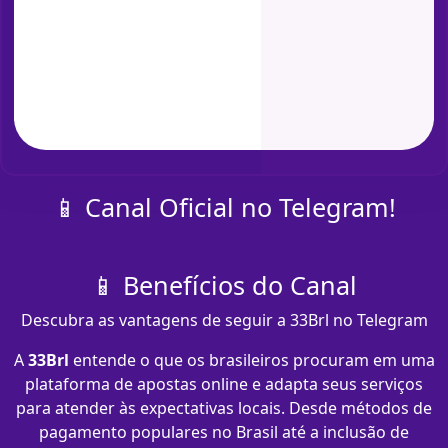
📱 Canal Oficial no Telegram!
📱 Benefícios do Canal
Descubra as vantagens de seguir a 33Brl no Telegram
A
33Brl
entende o que os brasileiros procuram em uma
plataforma de apostas online e adapta seus serviços
para atender às expectativas locais. Desde métodos de
pagamento populares no Brasil até a inclusão de