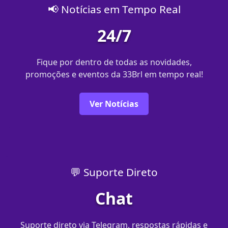
📢 Notícias em Tempo Real
24/7
Fique por dentro de todas as novidades,
promoções e eventos da 33Brl em tempo real!
Ver Notícias
💬 Suporte Direto
Chat
Suporte direto via Telegram, respostas rápidas e