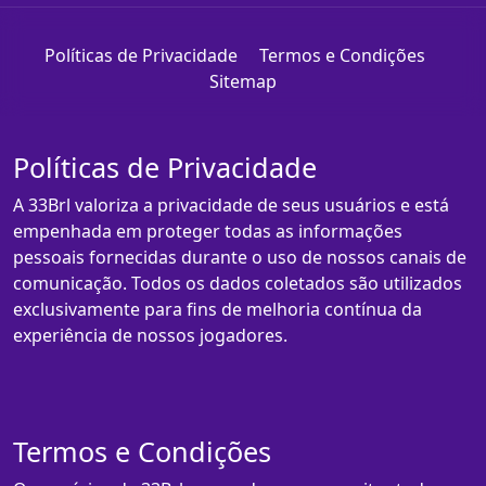
Políticas de Privacidade
Termos e Condições
Sitemap
Políticas de Privacidade
A 33Brl valoriza a privacidade de seus usuários e está
empenhada em proteger todas as informações
pessoais fornecidas durante o uso de nossos canais de
comunicação. Todos os dados coletados são utilizados
exclusivamente para fins de melhoria contínua da
experiência de nossos jogadores.
Termos e Condições