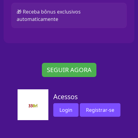
🎁 Receba bônus exclusivos
automaticamente
SEGUIR AGORA
Acessos
Login
Registrar-se