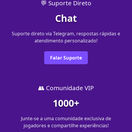
💬 Suporte Direto
Chat
Suporte direto via Telegram, respostas rápidas e
atendimento personalizado!
Falar Suporte
👥 Comunidade VIP
1000+
Junte-se a uma comunidade exclusiva de
jogadores e compartilhe experiências!