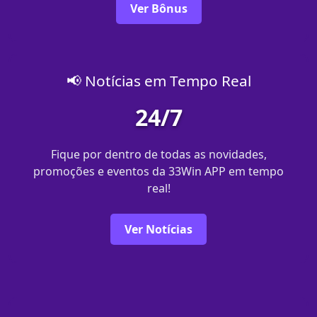
Ver Bônus
📢 Notícias em Tempo Real
24/7
Fique por dentro de todas as novidades,
promoções e eventos da 33Win APP em tempo
real!
Ver Notícias