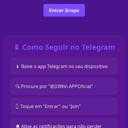
Entrar Grupo
📱 Como Seguir no Telegram
📱 Baixe o app Telegram no seu dispositivo
🔍 Procure por "@33Win APPOficial"
👆 Toque em "Entrar" ou "Join"
🔔 Ative as notificações para não perder