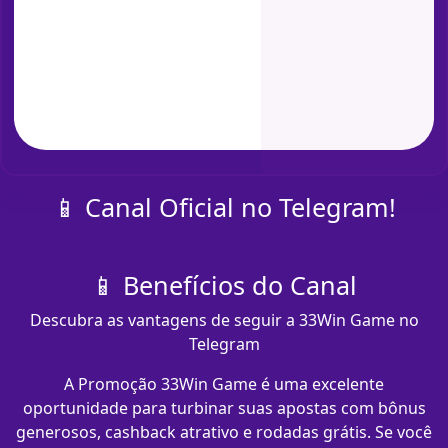
📱 Canal Oficial no Telegram!
📱 Benefícios do Canal
Descubra as vantagens de seguir a 33Win Game no
Telegram
A Promoção 33Win Game é uma excelente
oportunidade para turbinar suas apostas com bônus
generosos, cashback atrativo e rodadas grátis. Se você