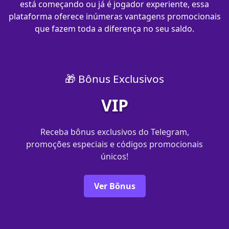
está começando ou já é jogador experiente, essa
plataforma oferece inúmeras vantagens promocionais
que fazem toda a diferença no seu saldo.
🎁 Bônus Exclusivos
VIP
Receba bônus exclusivos do Telegram,
promoções especiais e códigos promocionais
únicos!
Ver Bônus