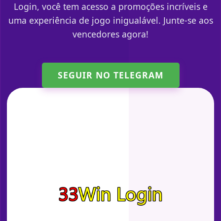
Login, você tem acesso a promoções incríveis e
uma experiência de jogo inigualável. Junte-se aos
vencedores agora!
SEGUIR NO TELEGRAM