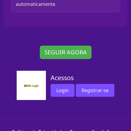
automaticamente
SEGUIR AGORA
Acessos
Login
Registrar-se