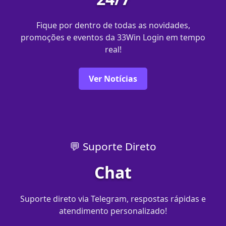
Fique por dentro de todas as novidades,
promoções e eventos da 33Win Login em tempo
real!
Ver Notícias
💬 Suporte Direto
Chat
Suporte direto via Telegram, respostas rápidas e
atendimento personalizado!