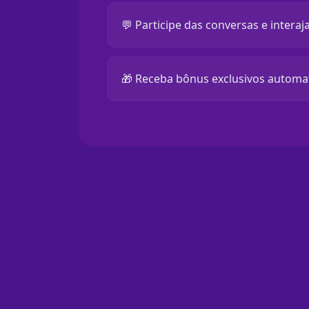
💬 Participe das conversas e interaj
🎁 Receba bônus exclusivos autom