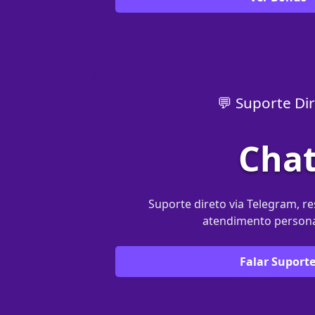
💬 Suporte Di
Cha
Suporte direto via Telegram, r
atendimento persona
Falar Suport