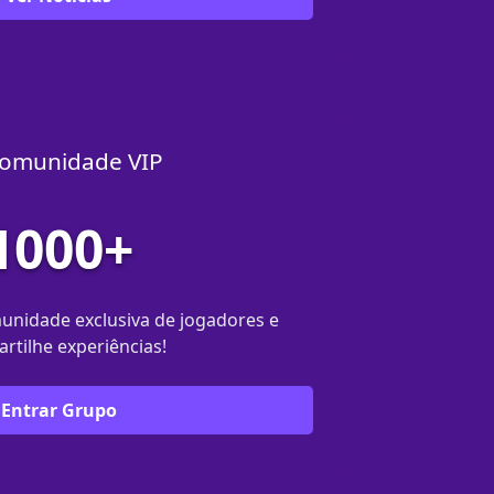
Comunidade VIP
1000+
unidade exclusiva de jogadores e
rtilhe experiências!
Entrar Grupo