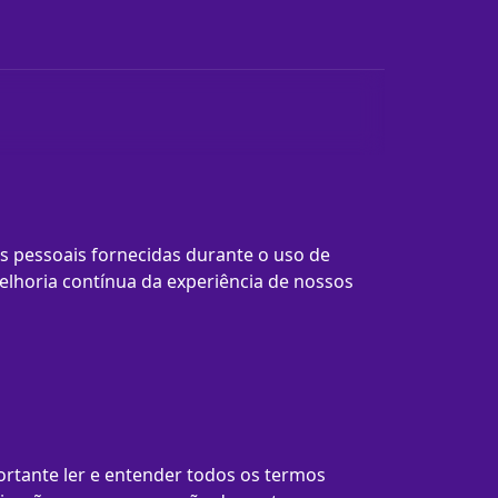
s pessoais fornecidas durante o uso de
elhoria contínua da experiência de nossos
ortante ler e entender todos os termos