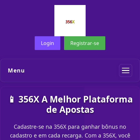
Login
Registrar-se
Menu
📱 356X A Melhor Plataforma
de Apostas
Cadastre-se na 356X para ganhar bônus no
cadastro e em cada recarga. Com a 356X, você