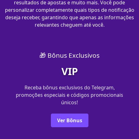
resultados de apostas e muito mais. Você pode
personalizar completamente quais tipos de notificação
deseja receber, garantindo que apenas as informações
relevantes cheguem até você.
🎁 Bônus Exclusivos
VIP
Receba bônus exclusivos do Telegram,
promoções especiais e códigos promocionais
únicos!
Ver Bônus