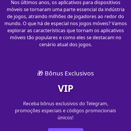
Nos últimos anos, os aplicativos para dispositivos
móveis se tornaram uma parte essencial da indústria
de jogos, atraindo milhões de jogadores ao redor do
mundo. O que há de especial nos jogos móveis? Vamos
explorar as características que tornam os aplicativos
móveis tão populares e como eles se destacam no
cenário atual dos jogos.
🎁 Bônus Exclusivos
VIP
Receba bônus exclusivos do Telegram,
promoções especiais e códigos promocionais
únicos!