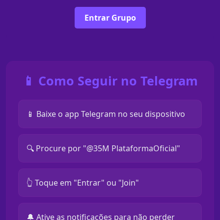
Entrar Grupo
📱 Como Seguir no Telegram
📱 Baixe o app Telegram no seu dispositivo
🔍 Procure por "@35M PlataformaOficial"
👆 Toque em "Entrar" ou "Join"
🔔 Ative as notificações para não perder