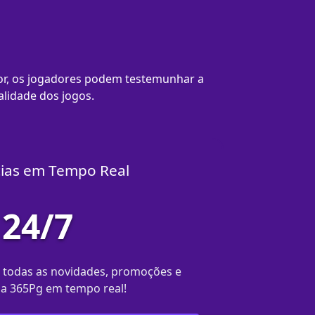
or, os jogadores podem testemunhar a
alidade dos jogos.
cias em Tempo Real
24/7
e todas as novidades, promoções e
a 365Pg em tempo real!