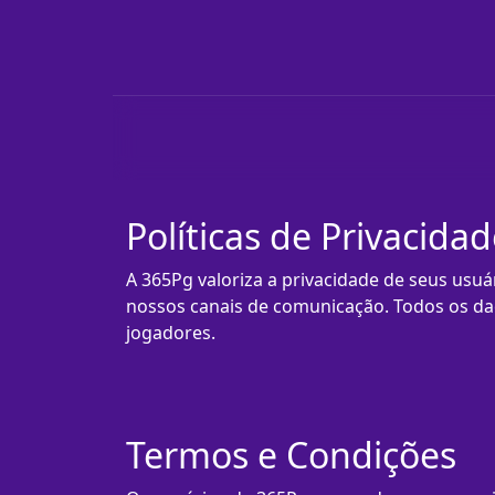
Políticas de Privacida
A 365Pg valoriza a privacidade de seus usu
nossos canais de comunicação. Todos os dad
jogadores.
Termos e Condições