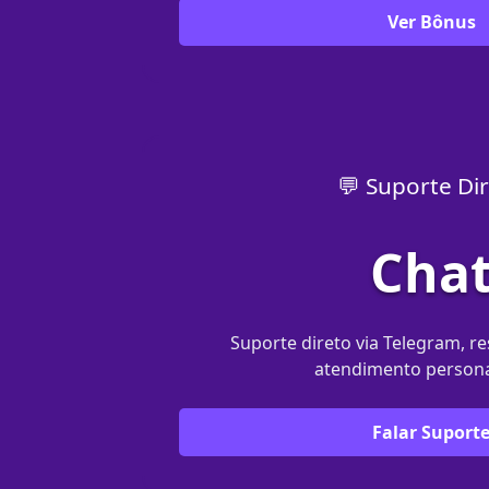
Ver Bônus
💬 Suporte Di
Cha
Suporte direto via Telegram, r
atendimento persona
Falar Suport