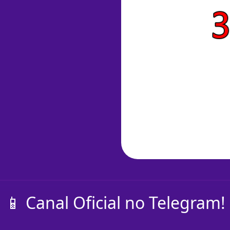
📱 Canal Oficial no Telegram!