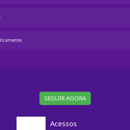
a
aticamente
SEGUIR AGORA
Acessos