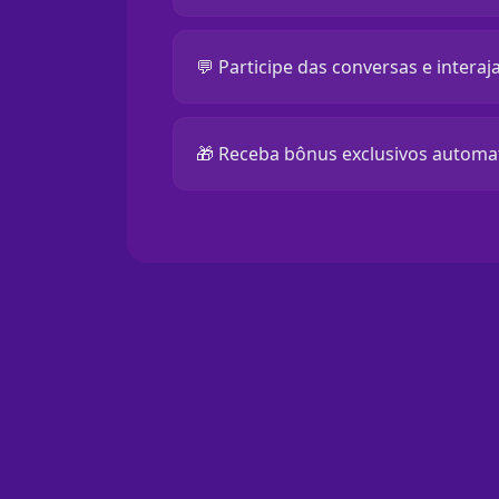
💬 Participe das conversas e interaj
🎁 Receba bônus exclusivos autom