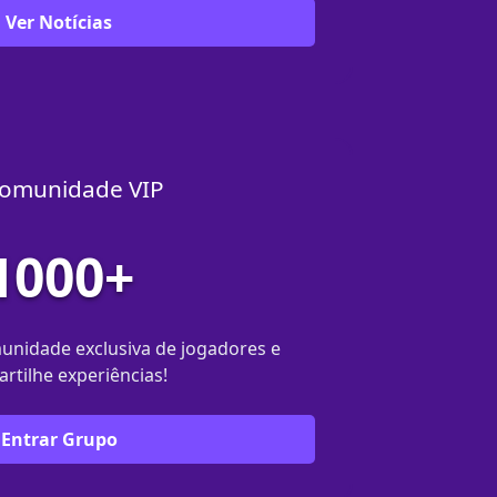
Ver Notícias
Comunidade VIP
1000+
unidade exclusiva de jogadores e
rtilhe experiências!
Entrar Grupo