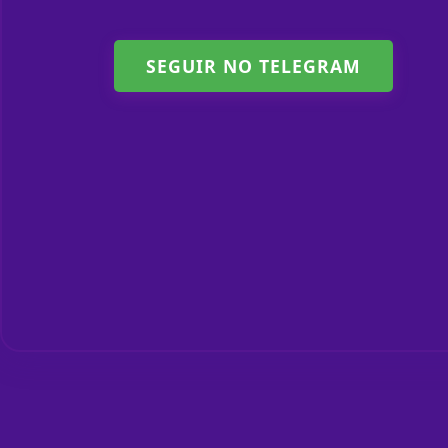
SEGUIR NO TELEGRAM