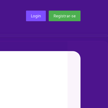
Login
Registrar-se