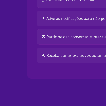
👆 Toque em "Entrar" ou "Join"
🔔 Ative as notificações para não p
💬 Participe das conversas e interaj
🎁 Receba bônus exclusivos autom