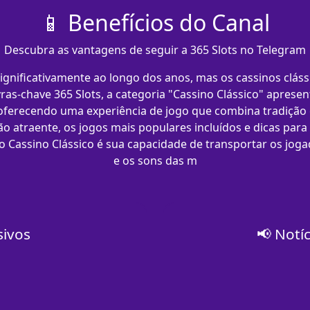
📱 Benefícios do Canal
Descubra as vantagens de seguir a 365 Slots no Telegram
significativamente ao longo dos anos, mas os cassinos cláss
vras-chave 365 Slots, a categoria "Cassino Clássico" aprese
 oferecendo uma experiência de jogo que combina tradição
tão atraente, os jogos mais populares incluídos e dicas pa
Cassino Clássico é sua capacidade de transportar os joga
e os sons das m
sivos
📢 Notí