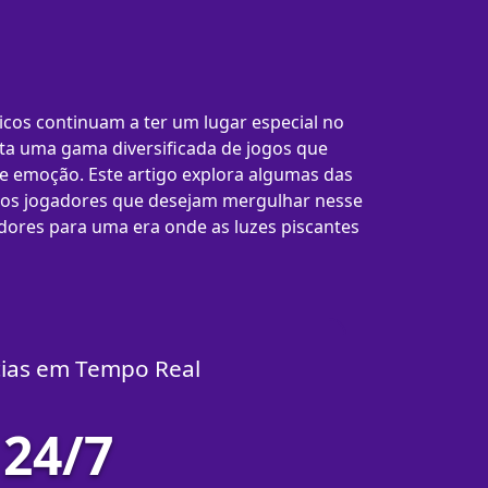
icos continuam a ter um lugar especial no
nta uma gama diversificada de jogos que
 e emoção. Este artigo explora algumas das
ra os jogadores que desejam mergulhar nesse
dores para uma era onde as luzes piscantes
cias em Tempo Real
24/7