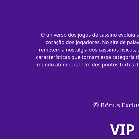
O universo dos jogos de cassino evoluiu 
coração dos jogadores. No site de pala
remetem à nostalgia dos cassinos físicos,
características que tornam essa categoria 
mundo atemporal. Um dos pontos fortes do 
🎁 Bônus Exclu
VIP