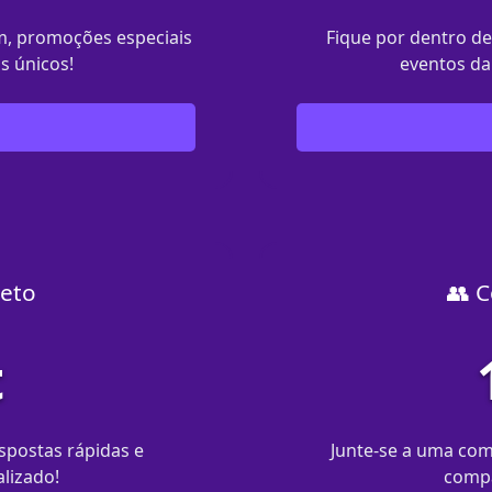
m, promoções especiais
Fique por dentro d
s únicos!
eventos da
reto
👥 
t
espostas rápidas e
Junte-se a uma com
lizado!
compa