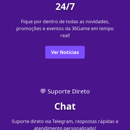
24/7
Fique por dentro de todas as novidades,
promoções e eventos da 36Game em tempo
real!
Ver Notícias
💬 Suporte Direto
Chat
Suporte direto via Telegram, respostas rápidas e
atendimento personalizado!