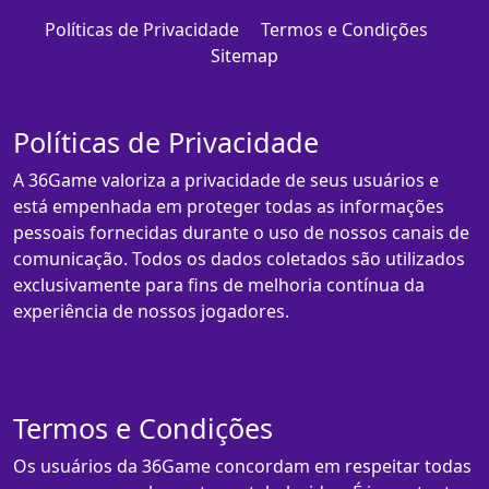
Políticas de Privacidade
Termos e Condições
Sitemap
Políticas de Privacidade
A 36Game valoriza a privacidade de seus usuários e
está empenhada em proteger todas as informações
pessoais fornecidas durante o uso de nossos canais de
comunicação. Todos os dados coletados são utilizados
exclusivamente para fins de melhoria contínua da
experiência de nossos jogadores.
Termos e Condições
Os usuários da 36Game concordam em respeitar todas