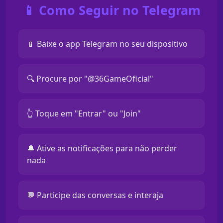
📱 Como Seguir no Telegram
📱 Baixe o app Telegram no seu dispositivo
🔍 Procure por "@36GameOficial"
👆 Toque em "Entrar" ou "Join"
🔔 Ative as notificações para não perder
nada
💬 Participe das conversas e interaja