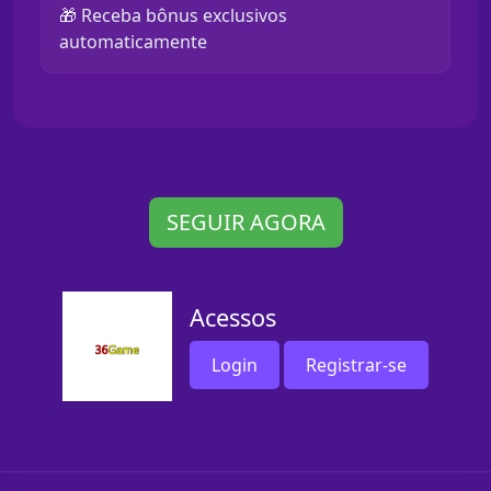
🎁 Receba bônus exclusivos
automaticamente
SEGUIR AGORA
Acessos
Login
Registrar-se