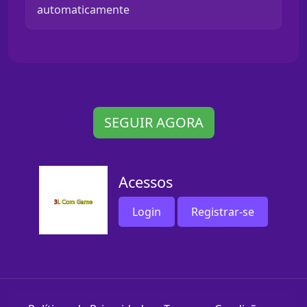
automaticamente
SEGUIR AGORA
Acessos
Login
Registrar-se