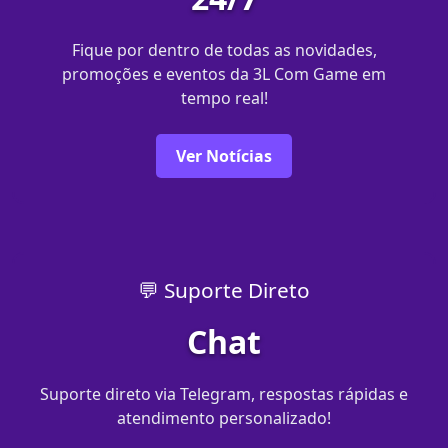
Fique por dentro de todas as novidades,
promoções e eventos da 3L Com Game em
tempo real!
Ver Notícias
💬 Suporte Direto
Chat
Suporte direto via Telegram, respostas rápidas e
atendimento personalizado!