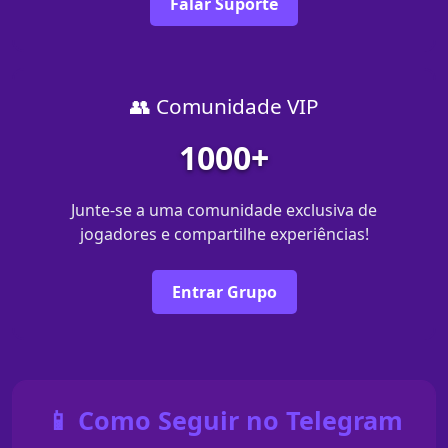
Falar Suporte
👥 Comunidade VIP
1000+
Junte-se a uma comunidade exclusiva de
jogadores e compartilhe experiências!
Entrar Grupo
📱 Como Seguir no Telegram