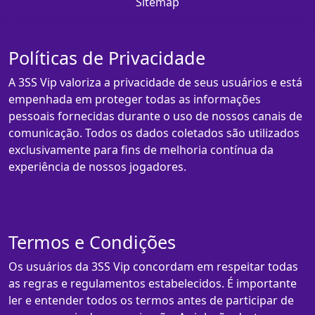
Sitemap
Políticas de Privacidade
A 3SS Vip valoriza a privacidade de seus usuários e está
empenhada em proteger todas as informações
pessoais fornecidas durante o uso de nossos canais de
comunicação. Todos os dados coletados são utilizados
exclusivamente para fins de melhoria contínua da
experiência de nossos jogadores.
Termos e Condições
Os usuários da 3SS Vip concordam em respeitar todas
as regras e regulamentos estabelecidos. É importante
ler e entender todos os termos antes de participar de