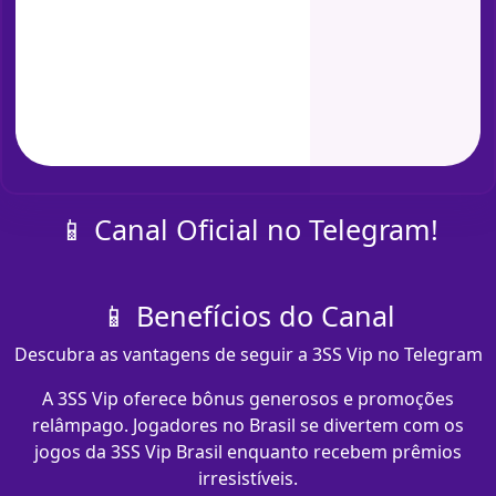
📱 Canal Oficial no Telegram!
📱 Benefícios do Canal
Descubra as vantagens de seguir a 3SS Vip no Telegram
A 3SS Vip oferece bônus generosos e promoções
relâmpago. Jogadores no Brasil se divertem com os
jogos da 3SS Vip Brasil enquanto recebem prêmios
irresistíveis.