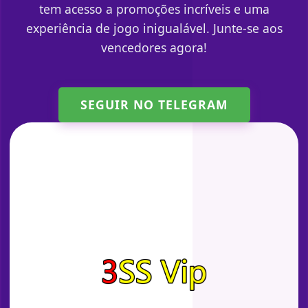
tem acesso a promoções incríveis e uma
experiência de jogo inigualável. Junte-se aos
vencedores agora!
SEGUIR NO TELEGRAM