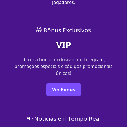
jogadores.
🎁 Bônus Exclusivos
VIP
Receba bônus exclusivos do Telegram,
promoções especiais e códigos promocionais
únicos!
Ver Bônus
📢 Notícias em Tempo Real