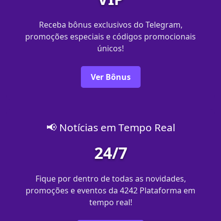
Receba bônus exclusivos do Telegram,
promoções especiais e códigos promocionais
únicos!
Ver Bônus
📢 Notícias em Tempo Real
24/7
Fique por dentro de todas as novidades,
promoções e eventos da 4242 Plataforma em
tempo real!