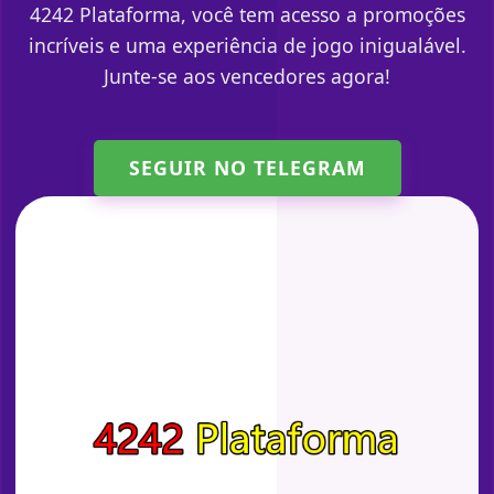
4242 Plataforma, você tem acesso a promoções
incríveis e uma experiência de jogo inigualável.
Junte-se aos vencedores agora!
SEGUIR NO TELEGRAM