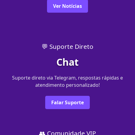
Ver Notícias
💬 Suporte Direto
Chat
Suporte direto via Telegram, respostas rápidas e
atendimento personalizado!
Falar Suporte
👥 Comunidade VIP