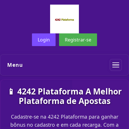
Login
Registrar-se
Menu
📱 4242 Plataforma A Melhor
Plataforma de Apostas
Cadastre-se na 4242 Plataforma para ganhar
bônus no cadastro e em cada recarga. Com a