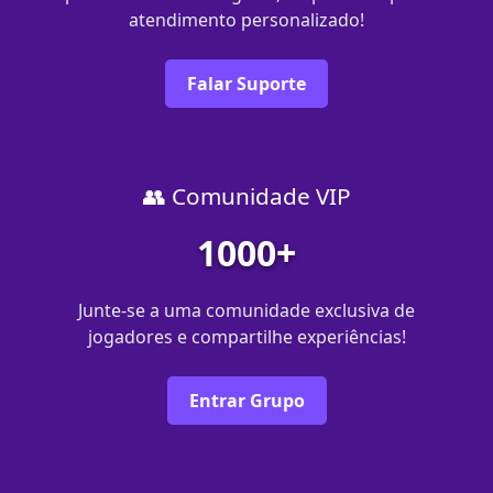
atendimento personalizado!
Falar Suporte
👥 Comunidade VIP
1000+
Junte-se a uma comunidade exclusiva de
jogadores e compartilhe experiências!
Entrar Grupo