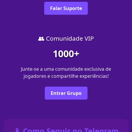
Falar Suporte
👥 Comunidade VIP
1000+
Junte-se a uma comunidade exclusiva de
jogadores e compartilhe experiências!
Entrar Grupo
📱 Como Seguir no Telegram