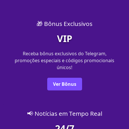
🎁 Bônus Exclusivos
VIP
Receba bônus exclusivos do Telegram,
promoções especiais e códigos promocionais
únicos!
Ver Bônus
📢 Notícias em Tempo Real
24/7