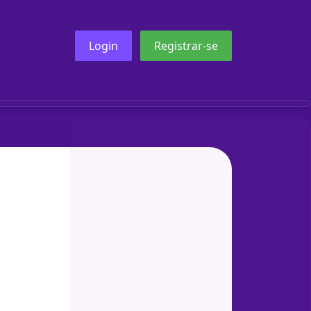
Login
Registrar-se