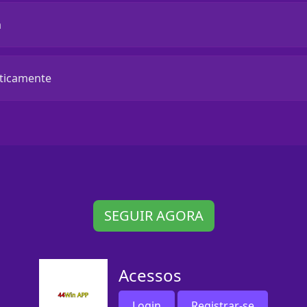
a
aticamente
SEGUIR AGORA
Acessos
Login
Registrar-se