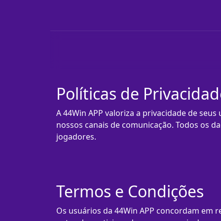
Políticas de Privacida
A 44Win APP valoriza a privacidade de seus
nossos canais de comunicação. Todos os dad
jogadores.
Termos e Condições
Os usuários da 44Win APP concordam em res