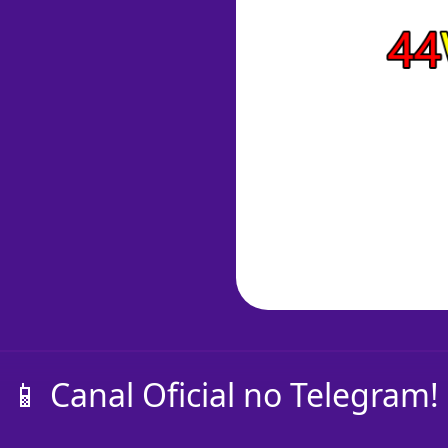
📱 Canal Oficial no Telegram!