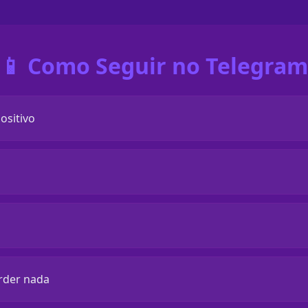
📱 Como Seguir no Telegram
ositivo
erder nada