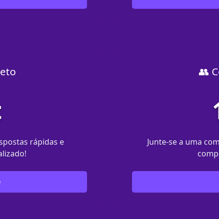
reto
👥 
t
espostas rápidas e
Junte-se a uma com
lizado!
compa
e