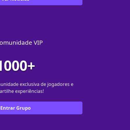
Comunidade VIP
1000+
unidade exclusiva de jogadores e
rtilhe experiências!
Entrar Grupo