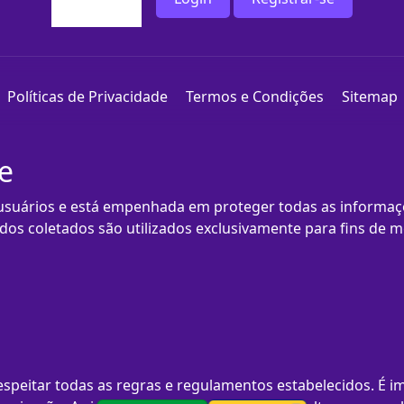
Políticas de Privacidade
Termos e Condições
Sitemap
de
 usuários e está empenhada em proteger todas as informaç
os coletados são utilizados exclusivamente para fins de m
peitar todas as regras e regulamentos estabelecidos. É im