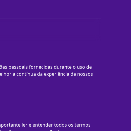
ões pessoais fornecidas durante o uso de
elhoria contínua da experiência de nossos
portante ler e entender todos os termos